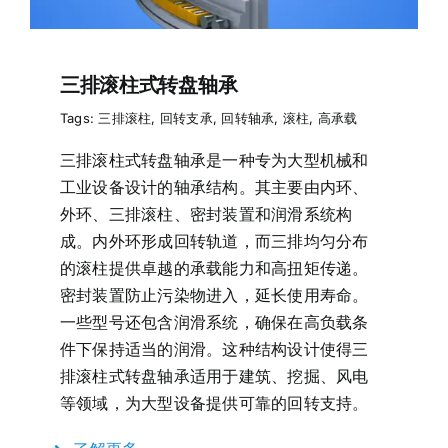
三排滚柱式转盘轴承
Tags:
三排滚柱
,
回转支承
,
回转轴承
,
滚柱
,
高承载
三排滚柱式转盘轴承是一种专为大型机械和
工业设备设计的轴承结构。其主要由内环、
外环、三排滚柱、密封装置和润滑系统构
成。内外环形成回转轨道，而三排均匀分布
的滚柱提供卓越的承载能力和高扭矩传递。
密封装置防止污染物进入，延长使用寿命。
一些型号还包含润滑系统，确保在高负载条
件下保持适当的润滑。这种结构设计使得三
排滚柱式转盘轴承适用于建筑、挖掘、风电
等领域，为大型设备提供可靠的回转支持。