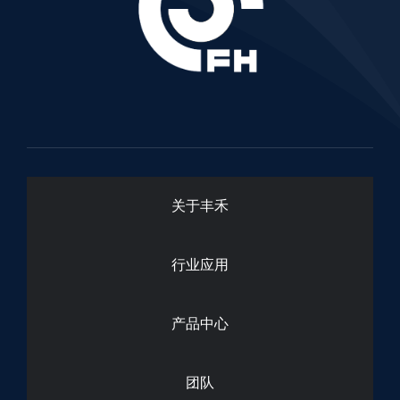
关于丰禾
行业应用
产品中心
团队