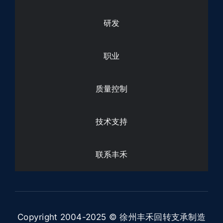
研发
职业
质量控制
技术支持
联系丰禾
Copyright 2004-2025 © 徐州丰禾回转支承制造