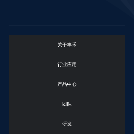
关于丰禾
行业应用
产品中心
团队
研发