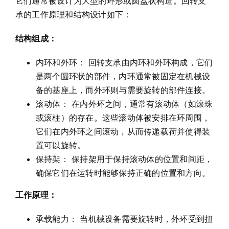
它们通常被设计为大型的环形或圆盘状构造。回转支
承的工作原理和结构设计如下：
结构组成：
内环和外环： 回转支承由内环和外环构成，它们
是两个圆环状的部件，内环通常被固定在机械设
备的基座上，而外环则与需要旋转的部件连接。
滚动体： 在内外环之间，通常有滚动体（如滚珠
或滚柱）的存在。这些滚动体被安排在环周围，
它们在内外环之间滚动，从而传递载荷并使得装
置可以旋转。
保持架： 保持架用于保持滚动体的位置和间距，
确保它们在运转时能够保持正确的位置和方向。
工作原理：
承载能力： 当机械设备需要旋转时，外环受到扭