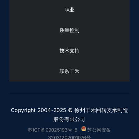
职业
质量控制
技术支持
联系丰禾
Copyright 2004-2025 © 徐州丰禾回转支承制造
股份有限公司
苏ICP备09025193号-6
苏公网安备
32031202001076号