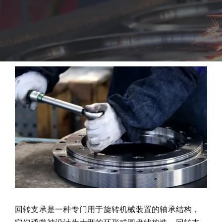
职业
联系丰禾
回转支承是一种专门用于旋转机械装置的轴承结构，