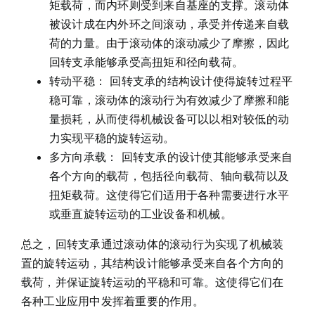
矩载荷，而内环则受到来自基座的支撑。滚动体
被设计成在内外环之间滚动，承受并传递来自载
荷的力量。由于滚动体的滚动减少了摩擦，因此
回转支承能够承受高扭矩和径向载荷。
转动平稳： 回转支承的结构设计使得旋转过程平
稳可靠，滚动体的滚动行为有效减少了摩擦和能
量损耗，从而使得机械设备可以以相对较低的动
力实现平稳的旋转运动。
多方向承载： 回转支承的设计使其能够承受来自
各个方向的载荷，包括径向载荷、轴向载荷以及
扭矩载荷。这使得它们适用于各种需要进行水平
或垂直旋转运动的工业设备和机械。
总之，回转支承通过滚动体的滚动行为实现了机械装
置的旋转运动，其结构设计能够承受来自各个方向的
载荷，并保证旋转运动的平稳和可靠。这使得它们在
各种工业应用中发挥着重要的作用。