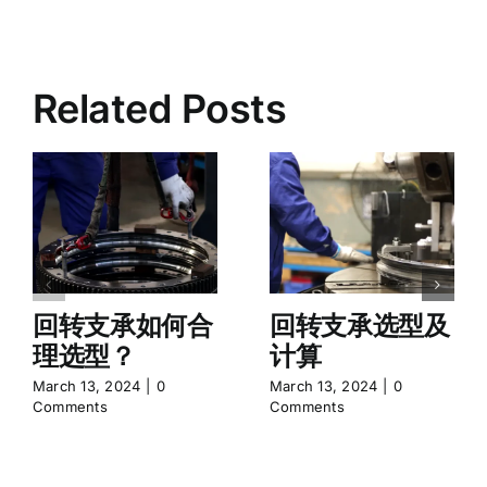
Related Posts
回转支承如何合
回转支承选型及
理选型？
计算
March 13, 2024
|
0
March 13, 2024
|
0
Comments
Comments