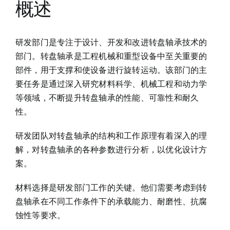
概述
研发部门是专注于设计、开发和改进转盘轴承技术的
部门。转盘轴承是工程机械和重型设备中至关重要的
部件，用于支撑和使设备进行旋转运动。该部门的主
要任务是通过深入研究材料科学、机械工程和动力学
等领域，不断提升转盘轴承的性能、可靠性和耐久
性。
研发团队对转盘轴承的结构和工作原理有着深入的理
解，对转盘轴承的各种参数进行分析，以优化设计方
案。
材料选择是研发部门工作的关键。他们需要考虑到转
盘轴承在不同工作条件下的承载能力、耐磨性、抗腐
蚀性等要求。