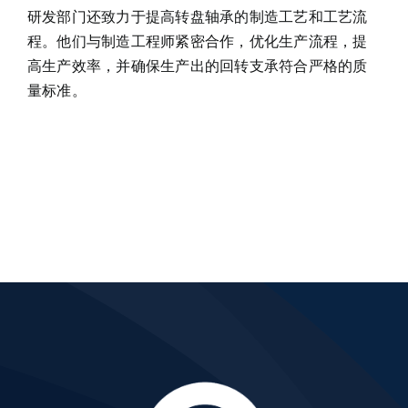
研发部门还致力于提高转盘轴承的制造工艺和工艺流
程。他们与制造工程师紧密合作，优化生产流程，提
高生产效率，并确保生产出的回转支承符合严格的质
量标准。