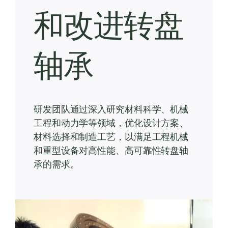
和改进转盘
轴承
研发团队通过深入研究材料科学、机械
工程和动力学等领域，优化设计方案、
材料选择和制造工艺，以满足工程机械
和重型设备对高性能、高可靠性转盘轴
承的需求。