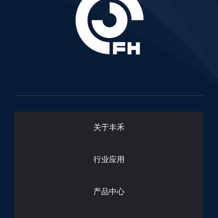
关于丰禾
行业应用
产品中心