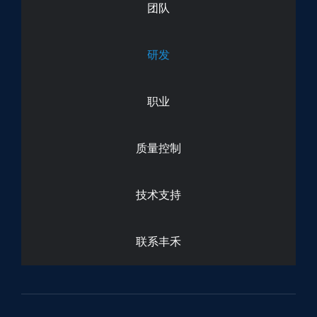
团队
研发
职业
质量控制
技术支持
联系丰禾